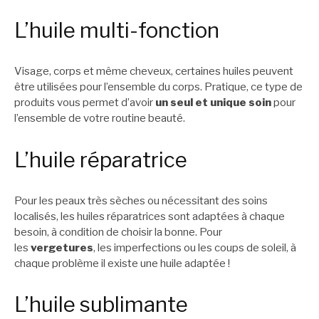
L’huile multi-fonction
Visage, corps et même cheveux, certaines huiles peuvent
être utilisées pour l’ensemble du corps. Pratique, ce type de
produits vous permet d’avoir
un seul et unique soin
pour
l’ensemble de votre routine beauté.
L’huile réparatrice
Pour les peaux très sèches ou nécessitant des soins
localisés, les huiles réparatrices sont adaptées à chaque
besoin, à condition de choisir la bonne. Pour
les
vergetures
, les imperfections ou les coups de soleil, à
chaque problème il existe une huile adaptée !
L’huile sublimante