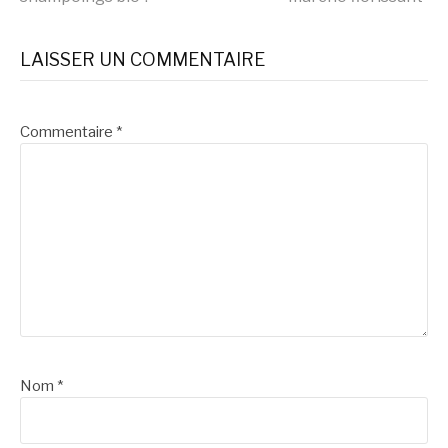
la
LAISSER UN COMMENTAIRE
suite
Commentaire
*
Nom
*