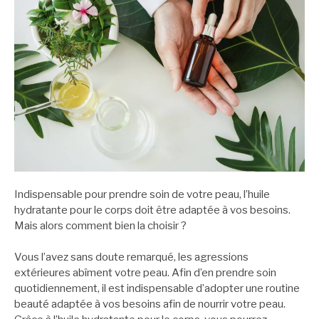
Indispensable pour prendre soin de votre peau, l’huile
hydratante pour le corps doit être adaptée à vos besoins.
Mais alors comment bien la choisir ?
Vous l’avez sans doute remarqué, les agressions
extérieures abîment votre peau. Afin d’en prendre soin
quotidiennement, il est indispensable d’adopter une routine
beauté adaptée à vos besoins afin de nourrir votre peau.