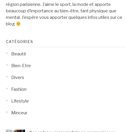
région parisienne. J’aime le sport, la mode et apporte
beaucoup d’importance au bien-être, tant physique que
mental. J’espère vous apporter quelques infos utiles sur ce
blog
CATÉGORIES
Beauté
Bien-Etre
Divers
Fashion
Lifestyle
Minceur