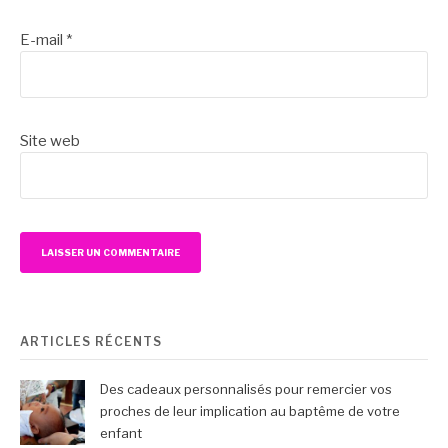
E-mail
*
Site web
ARTICLES RÉCENTS
Des cadeaux personnalisés pour remercier vos
proches de leur implication au baptême de votre
enfant