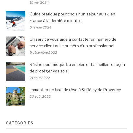
15 mai 2024
Guide pratique pour choisir un séjour au ski en
France à la dernière minute !
6 février 2024
Un service vous aide à contacter un numéro de
service client ou le numéro d’un professionnel
9 décembre 2022
Résine pour moquette en pierre : La meilleure façon
de protéger vos sols
21 août 2022
Immobilier de luxe de rêve à St Rémy de Provence
20 août 2022
CATÉGORIES