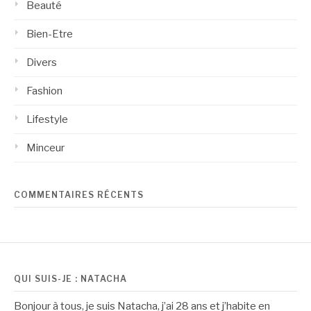
Beauté
Bien-Etre
Divers
Fashion
Lifestyle
Minceur
COMMENTAIRES RÉCENTS
QUI SUIS-JE : NATACHA
Bonjour à tous, je suis Natacha, j’ai 28 ans et j’habite en