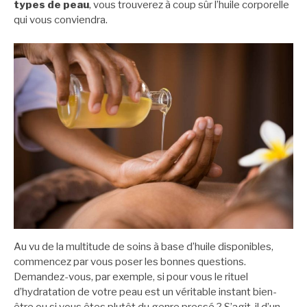
types de peau
, vous trouverez à coup sûr l’huile corporelle
qui vous conviendra.
Au vu de la multitude de soins à base d’huile disponibles,
commencez par vous poser les bonnes questions.
Demandez-vous, par exemple, si pour vous le rituel
d’hydratation de votre peau est un véritable instant bien-
être ou si vous êtes plutôt du genre pressé ? S’agit-il d’un