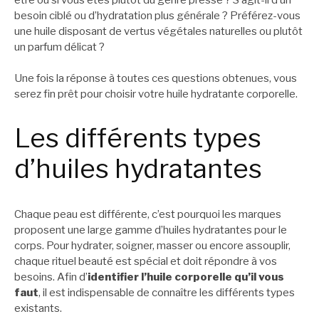
besoin ciblé ou d’hydratation plus générale ? Préférez-vous
une huile disposant de vertus végétales naturelles ou plutôt
un parfum délicat ?
Une fois la réponse à toutes ces questions obtenues, vous
serez fin prêt pour choisir votre huile hydratante corporelle.
Les différents types
d’huiles hydratantes
Chaque peau est différente, c’est pourquoi les marques
proposent une large gamme d’huiles hydratantes pour le
corps. Pour hydrater, soigner, masser ou encore assouplir,
chaque rituel beauté est spécial et doit répondre à vos
besoins. Afin d’
identifier l’huile corporelle qu’il vous
faut
, il est indispensable de connaître les différents types
existants.