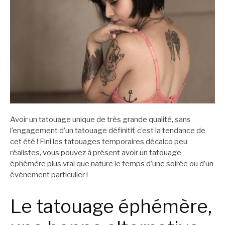
Avoir un tatouage unique de très grande qualité, sans
l’engagement d’un tatouage définitif, c’est la tendance de
cet été ! Fini les tatouages temporaires décalco peu
réalistes, vous pouvez à présent avoir un tatouage
éphémère plus vrai que nature le temps d’une soirée ou d’un
événement particulier !
Le tatouage éphémère,