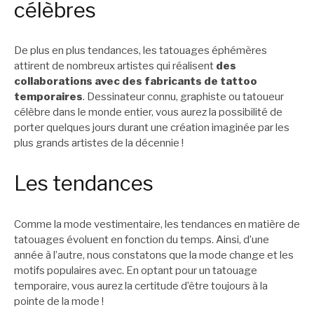
célèbres
De plus en plus tendances, les tatouages éphémères
attirent de nombreux artistes qui réalisent
des
collaborations avec des fabricants de tattoo
temporaires
. Dessinateur connu, graphiste ou tatoueur
célèbre dans le monde entier, vous aurez la possibilité de
porter quelques jours durant une création imaginée par les
plus grands artistes de la décennie !
Les tendances
Comme la mode vestimentaire, les tendances en matière de
tatouages évoluent en fonction du temps. Ainsi, d’une
année à l’autre, nous constatons que la mode change et les
motifs populaires avec. En optant pour un tatouage
temporaire, vous aurez la certitude d’être toujours à la
pointe de la mode !