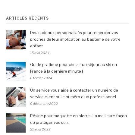
ARTICLES RÉCENTS
Des cadeaux personnalisés pour remercier vos
proches de leur implication au baptême de votre
enfant
15 mai 2024
Guide pratique pour choisir un séjour au ski en
France à la dernière minute !
6 février 2024
Un service vous aide à contacter un numéro de
service client ou le numéro d’un professionnel
9 décembre 2022
Résine pour moquette en pierre : La meilleure façon
de protéger vos sols
21 août 2022