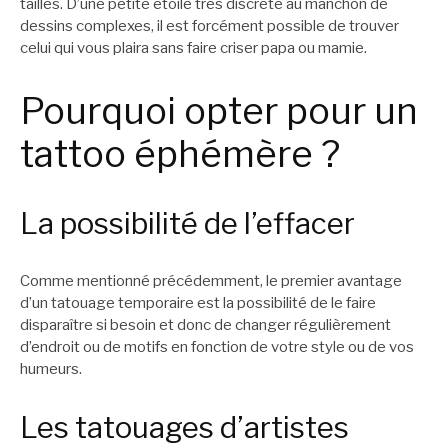
tailles. D’une petite étoile très discrète au manchon de
dessins complexes, il est forcément possible de trouver
celui qui vous plaira sans faire criser papa ou mamie.
Pourquoi opter pour un
tattoo éphémère ?
La possibilité de l’effacer
Comme mentionné précédemment, le premier avantage
d’un tatouage temporaire est la possibilité de le faire
disparaître si besoin et donc de changer régulièrement
d’endroit ou de motifs en fonction de votre style ou de vos
humeurs.
Les tatouages d’artistes