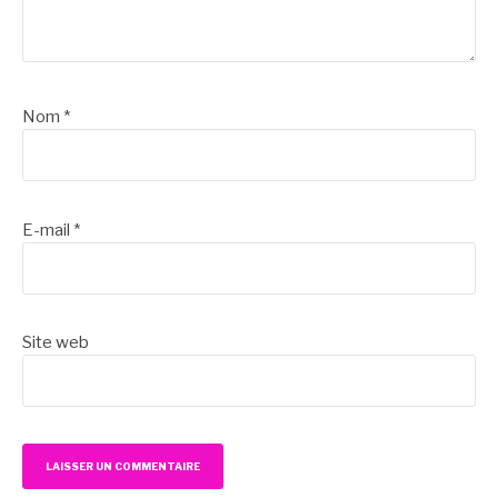
Nom
*
E-mail
*
Site web