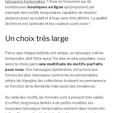
tatouages temporaires
? Vous en trouverez sur de
nombreuses
boutiques en ligne
qui proposent par
exemple des motifs temporaires capables de résister
plusieurs jours au soleil et à l’eau sans être altérés. La qualité
de l’encre est optimale et les couleurs sont vives !
Un choix très large
Parce que chaque individu est unique, un tatouage, même
temporaire, doit l’être aussi. De plus en plus populaire, vous
aurez le choix parmi
une multitude de motifs parfaits
pour vous
. Des tatouages éphémères
old school
aux
formes les plus classiques comme les incontournables
séries de triangles, les collections évoluent en permanence
en fonction de la demande mais aussi des tendances.
Au-delà des motifs, les formats sont à présent très variés.
En effet, longtemps limités à de petits modèles, les
nouveaux tatouages temporaires existent dans toutes les