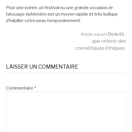
Pour une soirée, un festival ou une grande occasion, le
tatouage éphémère est un moyen rapide et très ludique
d’habiller votre peau temporairement.
Lire
Beauté :
Article suivant
que retenir des
cosmétiques éthiques
la
LAISSER UN COMMENTAIRE
suite
Commentaire
*