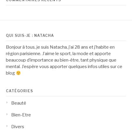
QUI SUIS-JE : NATACHA
Bonjour à tous, je suis Natacha, j’ai 28 ans et j’habite en
région parisienne. J’aime le sport, la mode et apporte
beaucoup d’importance au bien-être, tant physique que
mental. J’espère vous apporter quelques infos utiles sur ce
blog
CATÉGORIES
Beauté
Bien-Etre
Divers