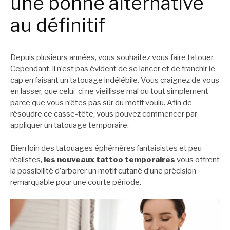
une bonne alternative
au définitif
Depuis plusieurs années, vous souhaitez vous faire tatouer.
Cependant, il n’est pas évident de se lancer et de franchir le
cap en faisant un tatouage indélébile. Vous craignez de vous
en lasser, que celui-ci ne vieillisse mal ou tout simplement
parce que vous n’êtes pas sûr du motif voulu. Afin de
résoudre ce casse-tête, vous pouvez commencer par
appliquer un tatouage temporaire.
Bien loin des tatouages éphémères fantaisistes et peu
réalistes,
les nouveaux tattoo temporaires
vous offrent
la possibilité d’arborer un motif cutané d’une précision
remarquable pour une courte période.