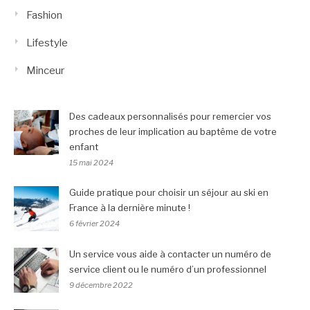
Fashion
Lifestyle
Minceur
Des cadeaux personnalisés pour remercier vos
proches de leur implication au baptême de votre
enfant
15 mai 2024
Guide pratique pour choisir un séjour au ski en
France à la dernière minute !
6 février 2024
Un service vous aide à contacter un numéro de
service client ou le numéro d’un professionnel
9 décembre 2022