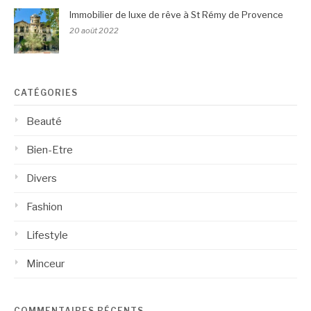
Immobilier de luxe de rêve à St Rémy de Provence
20 août 2022
CATÉGORIES
Beauté
Bien-Etre
Divers
Fashion
Lifestyle
Minceur
COMMENTAIRES RÉCENTS