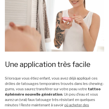
Une application très facile
Si lorsque vous étiez enfant, vous avez déjà appliqué ces
drôles de tatouages temporaires trouvés dans les chewing-
gums, vous saurez transférer sur votre peau votre
tattoo
éphémère nouvelle génération
. Un peu d’eau et vous
aurez un (vrai) faux tatouage très résistant en quelques
minutes ! Reste maintenant à savoir
où acheter des