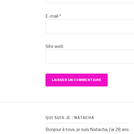
E-mail
*
Site web
QUI SUIS-JE : NATACHA
Bonjour à tous, je suis Natacha, j’ai 28 ans