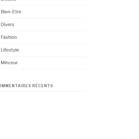
Bien-Etre
Divers
Fashion
Lifestyle
Minceur
OMMENTAIRES RÉCENTS