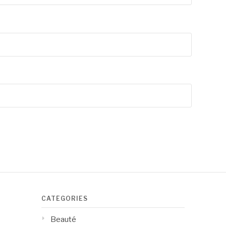
CATÉGORIES
Beauté