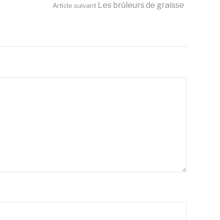
Les brûleurs de graisse
Article suivant