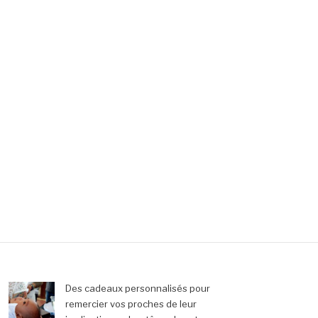
Des cadeaux personnalisés pour
remercier vos proches de leur