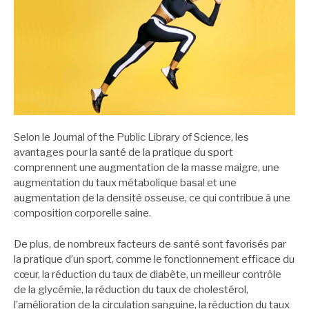
Selon le Journal of the Public Library of Science, les
avantages pour la santé de la pratique du sport
comprennent une augmentation de la masse maigre, une
augmentation du taux métabolique basal et une
augmentation de la densité osseuse, ce qui contribue à une
composition corporelle saine.
De plus, de nombreux facteurs de santé sont favorisés par
la pratique d’un sport, comme le fonctionnement efficace du
cœur, la réduction du taux de diabète, un meilleur contrôle
de la glycémie, la réduction du taux de cholestérol,
l’amélioration de la circulation sanguine, la réduction du taux