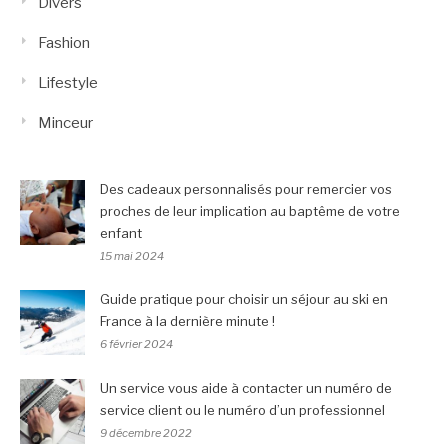
Divers
Fashion
Lifestyle
Minceur
Des cadeaux personnalisés pour remercier vos
proches de leur implication au baptême de votre
enfant
15 mai 2024
Guide pratique pour choisir un séjour au ski en
France à la dernière minute !
6 février 2024
Un service vous aide à contacter un numéro de
service client ou le numéro d’un professionnel
9 décembre 2022