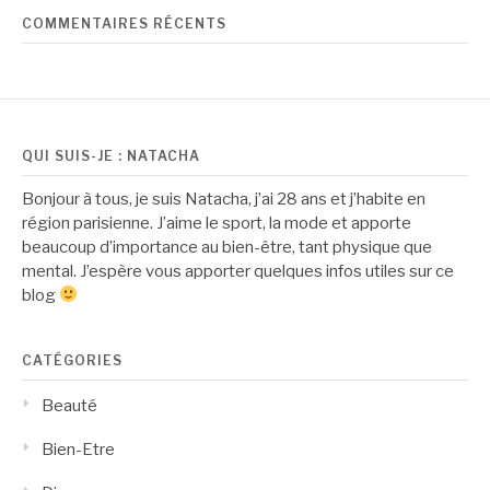
COMMENTAIRES RÉCENTS
QUI SUIS-JE : NATACHA
Bonjour à tous, je suis Natacha, j’ai 28 ans et j’habite en
région parisienne. J’aime le sport, la mode et apporte
beaucoup d’importance au bien-être, tant physique que
mental. J’espère vous apporter quelques infos utiles sur ce
blog
CATÉGORIES
Beauté
Bien-Etre