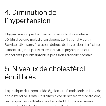
4. Diminution de
l’hypertension
L’hypertension peut entraîner un accident vasculaire
cérébral ou une maladie cardiaque. Le National Health
Service (UK), suggère qu’en dehors de la gestion du régime
alimentaire, les sports et les activités physiques sont
importants pour maintenir la pression artérielle normale.
5. Niveaux de cholestérol
équilibrés
La pratique d’un sport aide également à maintenir un taux de
cholestérol plus bas. Certaines expériences ont montré que,
par rapport aux athlètes, les taux de LDL ou de mauvais