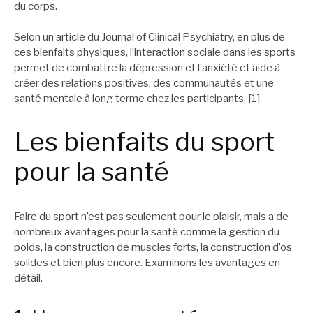
du corps.
Selon un article du Journal of Clinical Psychiatry, en plus de
ces bienfaits physiques, l’interaction sociale dans les sports
permet de combattre la dépression et l’anxiété et aide à
créer des relations positives, des communautés et une
santé mentale à long terme chez les participants. [1]
Les bienfaits du sport
pour la santé
Faire du sport n’est pas seulement pour le plaisir, mais a de
nombreux avantages pour la santé comme la gestion du
poids, la construction de muscles forts, la construction d’os
solides et bien plus encore. Examinons les avantages en
détail.