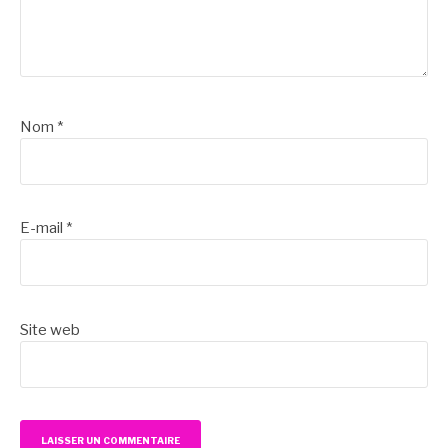
Nom
*
E-mail
*
Site web