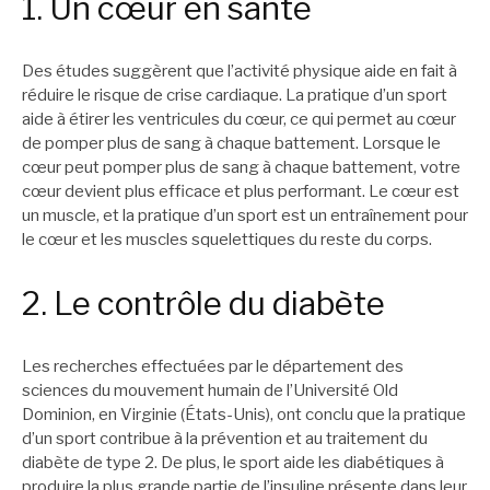
1. Un cœur en santé
Des études suggèrent que l’activité physique aide en fait à
réduire le risque de crise cardiaque. La pratique d’un sport
aide à étirer les ventricules du cœur, ce qui permet au cœur
de pomper plus de sang à chaque battement. Lorsque le
cœur peut pomper plus de sang à chaque battement, votre
cœur devient plus efficace et plus performant. Le cœur est
un muscle, et la pratique d’un sport est un entraînement pour
le cœur et les muscles squelettiques du reste du corps.
2. Le contrôle du diabète
Les recherches effectuées par le département des
sciences du mouvement humain de l’Université Old
Dominion, en Virginie (États-Unis), ont conclu que la pratique
d’un sport contribue à la prévention et au traitement du
diabète de type 2. De plus, le sport aide les diabétiques à
produire la plus grande partie de l’insuline présente dans leur