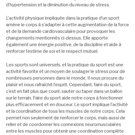
d’hypertension et la diminution du niveau de stress.
L’activité physique impliquée dans la pratique d’un sport
amène le corps à s’adapter à cette augmentation de la force
et de la demande cardiovasculaire pour provoquer les
changements mentionnés ci-dessus. Elle apporte
également une énergie positive, de la discipline et aide à
renforcer l’estime de soi et le respect mutuel.
Les sports sont universels, et la pratique du sport est une
activité favorite et un moyen de soulager le stress pour de
nombreuses personnes dans le monde. Il nous procure du
plaisir et nous rafraîchit l’esprit. Cependant, faire du sport,
c’est en fait plus que courir, sauter ou taper dans un ballon
sur le terrain. Faire du sport aide notre corps à fonctionner
plus efficacement et en douceur. Le sport implique l’activité
et la coordination de tous les muscles de notre corps. Cela
permet non seulement de renforcer le corps, mais aussi de
relier et de coordonner les connexions neuromusculaires
entre les muscles pour obtenir une coordination complète