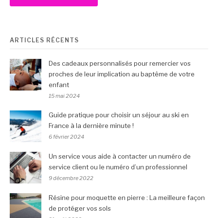
ARTICLES RÉCENTS
Des cadeaux personnalisés pour remercier vos
proches de leur implication au baptême de votre
enfant
15 mai 2024
Guide pratique pour choisir un séjour au ski en
France à la dernière minute !
6 février 2024
Un service vous aide à contacter un numéro de
service client ou le numéro d’un professionnel
9 décembre 2022
Résine pour moquette en pierre : La meilleure façon
de protéger vos sols