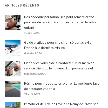
ARTICLES RÉCENTS
Des cadeaux personnalisés pour remercier vos
proches de leur implication au baptême de votre
enfant
15 mai 2024
Guide pratique pour choisir un séjour au ski en
France à la dernière minute !
6 février 2024
Un service vous aide à contacter un numéro de
service client ou le numéro d’un professionnel
9 décembre 2022
Résine pour moquette en pierre : La meilleure façon
de protéger vos sols
21 août 2022
Immobilier de luxe de rêve à St Rémy de Provence