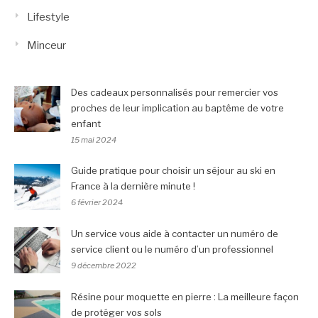
Lifestyle
Minceur
Des cadeaux personnalisés pour remercier vos
proches de leur implication au baptême de votre
enfant
15 mai 2024
Guide pratique pour choisir un séjour au ski en
France à la dernière minute !
6 février 2024
Un service vous aide à contacter un numéro de
service client ou le numéro d’un professionnel
9 décembre 2022
Résine pour moquette en pierre : La meilleure façon
de protéger vos sols