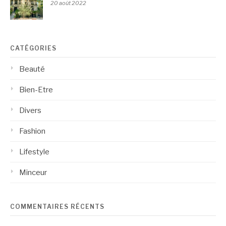
20 août 2022
CATÉGORIES
Beauté
Bien-Etre
Divers
Fashion
Lifestyle
Minceur
COMMENTAIRES RÉCENTS