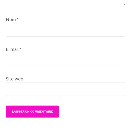
Nom
*
E-mail
*
Site web