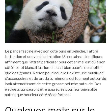
Le panda fascine avec son côté ours en peluche, il attire
l’attention et souvent l’admiration ! Si certains scientifiques
affirment que l’attrait particulier pour cet animal est dû à son
côté noir et blanc, il fait fureur aussi bien auprès des petits
que des grands. Raison pour laquelle il existe une multitude
d’accessoires et de produits mignons qui tournent autour du
look attendrissant de cette grosse peluche pataude. Des
gadgets qui sauront être appréciés pour leur originalité
autant que pour leur côté réconfortant !
Quelques mots sur le