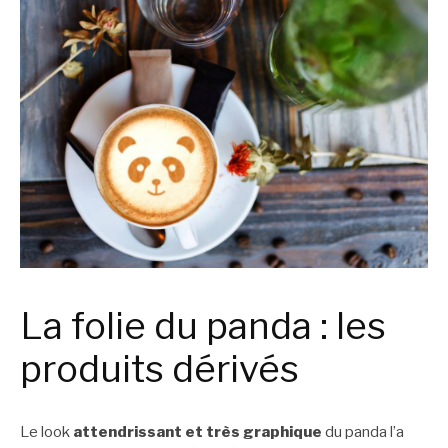
La folie du panda : les
produits dérivés
Le look
attendrissant et très graphique
du panda l’a